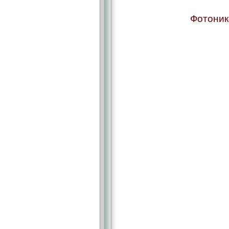
Фотоник