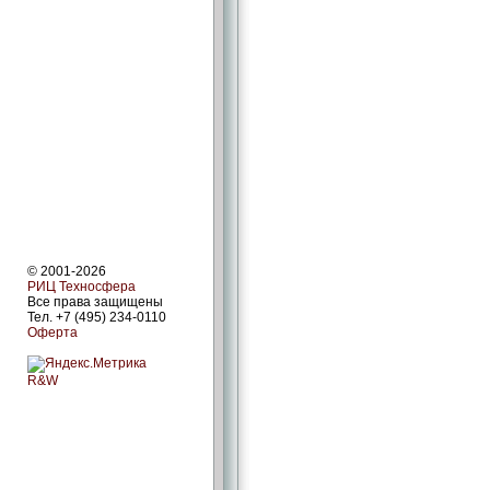
© 2001-2026
РИЦ Техносфера
Все права защищены
Тел. +7 (495) 234-0110
Оферта
R&W