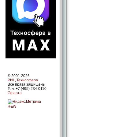
© 2001-2026
РИЦ Техносфера
Все права защищены
Тел. +7 (495) 234-0110
Оферта
R&W