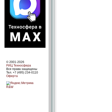
© 2001-2026
РИЦ Техносфера
Все права защищены
Тел. +7 (495) 234-0110
Оферта
R&W