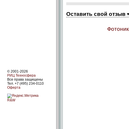
Оставить свой отзыв
Фотоник
© 2001-2026
РИЦ Техносфера
Все права защищены
Тел. +7 (495) 234-0110
Оферта
R&W