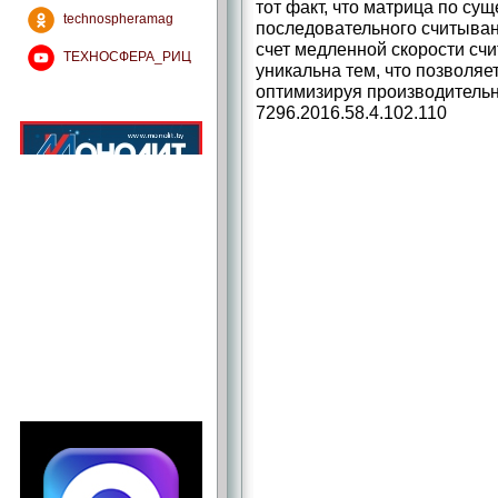
тот факт, что матрица по су
technospheramag
последовательного считыван
счет медленной скорости с
ТЕХНОСФЕРА_РИЦ
уникальна тем, что позволяе
оптимизируя производительн
7296.2016.58.4.102.110