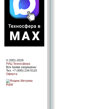
© 2001-2026
РИЦ Техносфера
Все права защищены
Тел. +7 (495) 234-0110
Оферта
R&W