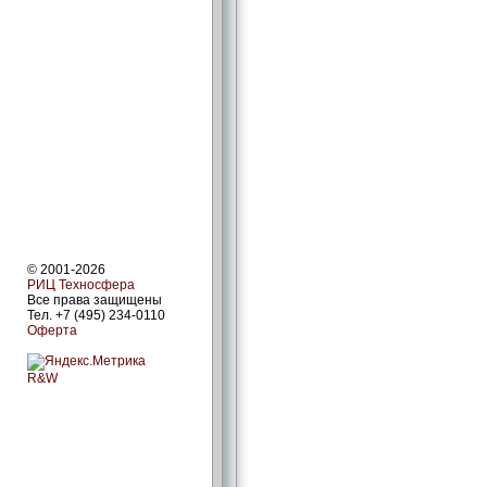
© 2001-2026
РИЦ Техносфера
Все права защищены
Тел. +7 (495) 234-0110
Оферта
R&W