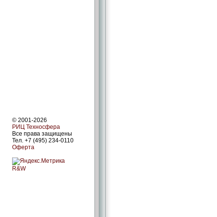
© 2001-2026
РИЦ Техносфера
Все права защищены
Тел. +7 (495) 234-0110
Оферта
R&W