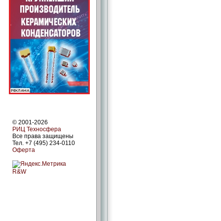
© 2001-2026
РИЦ Техносфера
Все права защищены
Тел. +7 (495) 234-0110
Оферта
R&W