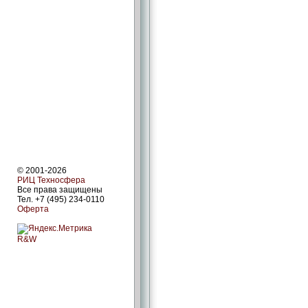
© 2001-2026
РИЦ Техносфера
Все права защищены
Тел. +7 (495) 234-0110
Оферта
R&W