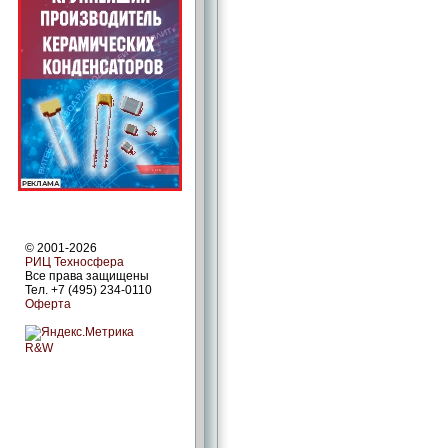
© 2001-2026
РИЦ Техносфера
Все права защищены
Тел. +7 (495) 234-0110
Оферта
R&W