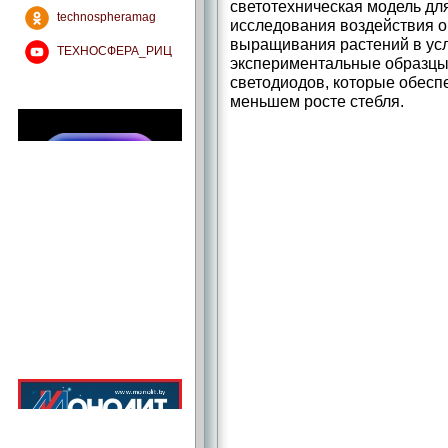
светотехническая модель дл
technospheramag
исследования воздействия о
выращивания растений в усл
ТЕХНОСФЕРА_РИЦ
экспериментальные образцы
светодиодов, которые обесп
меньшем росте стебля.