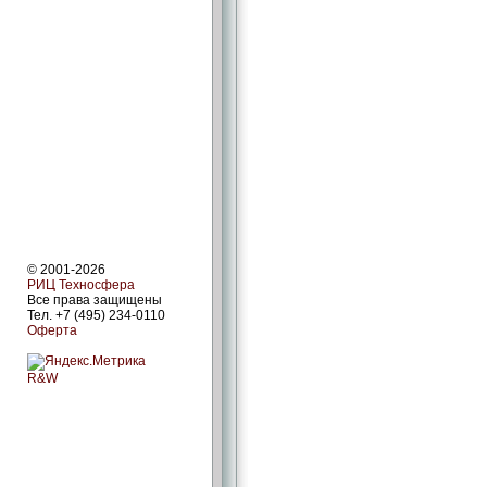
© 2001-2026
РИЦ Техносфера
Все права защищены
Тел. +7 (495) 234-0110
Оферта
R&W