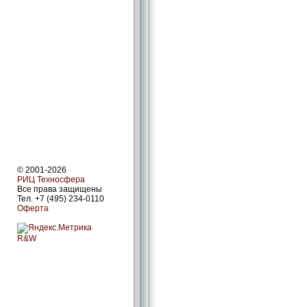
© 2001-2026
РИЦ Техносфера
Все права защищены
Тел. +7 (495) 234-0110
Оферта
R&W