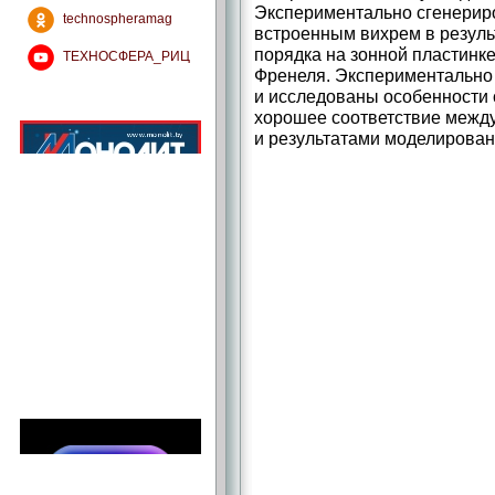
Экспериментально сгенерир
technospheramag
встроенным вихрем в резуль
порядка на зонной пластинк
ТЕХНОСФЕРА_РИЦ
Френеля. Экспериментально 
и исследованы особенности 
хорошее соответствие межд
и результатами моделирован