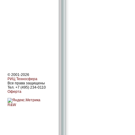
© 2001-2026
РИЦ Техносфера
Все права защищены
Тел. +7 (495) 234-0110
Оферта
R&W