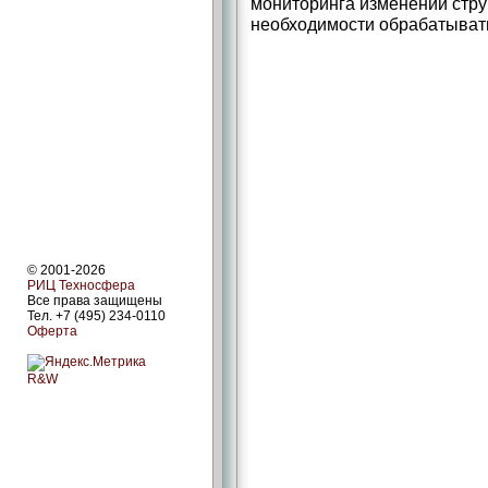
мониторинга изменений стру
необходимости обрабатывать
© 2001-2026
РИЦ Техносфера
Все права защищены
Тел. +7 (495) 234-0110
Оферта
R&W