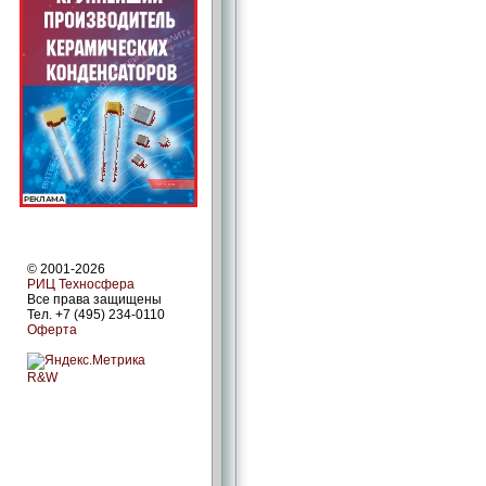
© 2001-2026
РИЦ Техносфера
Все права защищены
Тел. +7 (495) 234-0110
Оферта
R&W