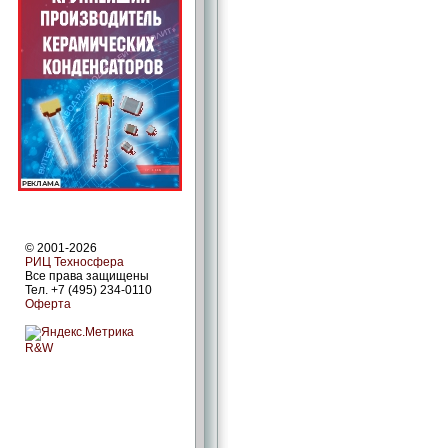
© 2001-2026
РИЦ Техносфера
Все права защищены
Тел. +7 (495) 234-0110
Оферта
R&W