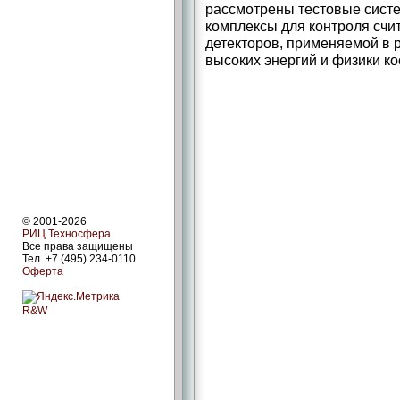
рассмотрены тестовые сист
комплексы для контроля сч
детекторов, применяемой в 
высоких энергий и физики ко
© 2001-2026
РИЦ Техносфера
Все права защищены
Тел. +7 (495) 234-0110
Оферта
R&W