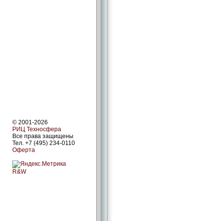
© 2001-2026
РИЦ Техносфера
Все права защищены
Тел. +7 (495) 234-0110
Оферта
R&W