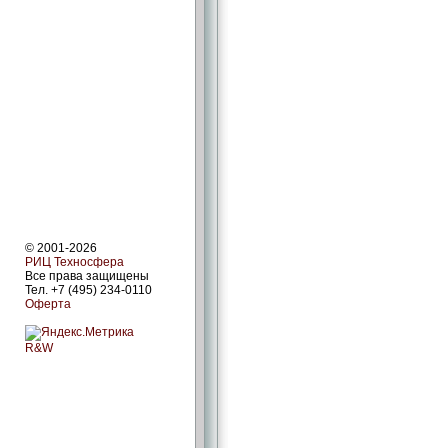
© 2001-2026
РИЦ Техносфера
Все права защищены
Тел. +7 (495) 234-0110
Оферта
R&W