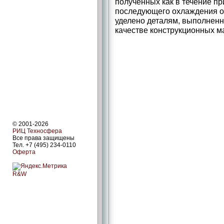
полученных как в течение пр
последующего охлаждения о
уделено деталям, выполненн
качестве конструкционных м
© 2001-2026
РИЦ Техносфера
Все права защищены
Тел. +7 (495) 234-0110
Оферта
R&W