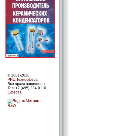
© 2001-2026
РИЦ Техносфера
Все права защищены
Тел. +7 (495) 234-0110
Оферта
R&W