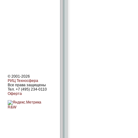
© 2001-2026
РИЦ Техносфера
Все права защищены
Тел. +7 (495) 234-0110
Оферта
R&W