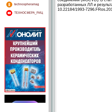
разработанных ЛЛ и результ
technospheramag
10.22184/1993-7296.FRos.201
ТЕХНОСФЕРА_РИЦ