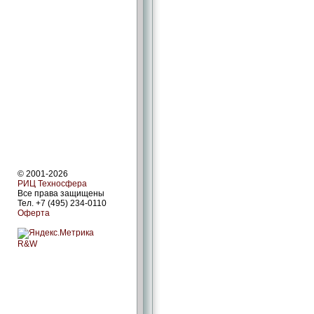
© 2001-2026
РИЦ Техносфера
Все права защищены
Тел. +7 (495) 234-0110
Оферта
R&W