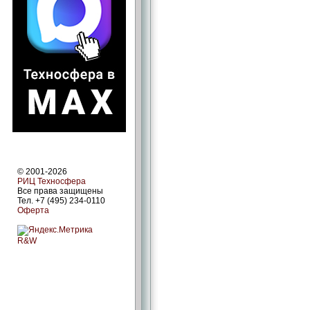
© 2001-2026
РИЦ Техносфера
Все права защищены
Тел. +7 (495) 234-0110
Оферта
R&W