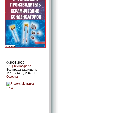
© 2001-2026
РИЦ Техносфера
Все права защищены
Тел. +7 (495) 234-0110
Оферта
R&W