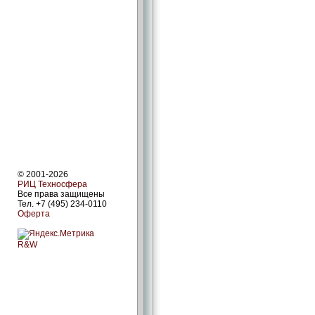
© 2001-2026
РИЦ Техносфера
Все права защищены
Тел. +7 (495) 234-0110
Оферта
R&W