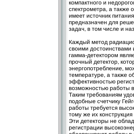
компактного и недорого
спектрометра, а также 
имеет источник питания
предназначен для реше
задач, в том числе и н
Каждый метод радиацио
своими достоинствами 
гамма-детектором являе
прочный детектор, кото
энергопотребление, мо
температуре, а также о
эффективностью регист
возможностью работы в
Таким требованиям удо
подобные счетчику Гей
работы требуется высо
тому же их конструкция
Эти детекторы не обла
регистрации высокоэне