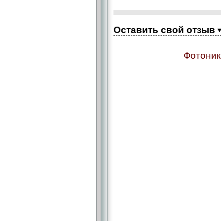
Оставить свой отзыв
Фотоник