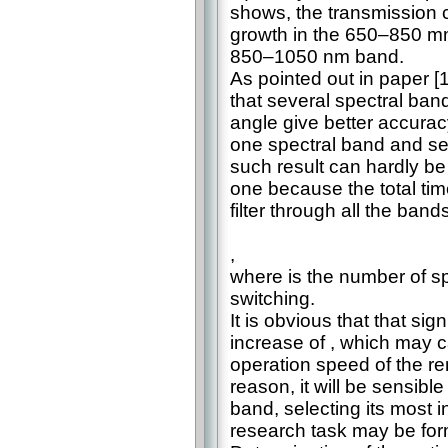
shows, the transmission c
growth in the 650–850 mm
850–1050 nm band.
As pointed out in paper [1
that several spectral ban
angle give better accurac
one spectral band and se
such result can hardly be
one because the total time
filter through all the band
,
where is the number of sp
switching.
It is obvious that that sign
increase of , which may c
operation speed of the r
reason, it will be sensible
band, selecting its most i
research task may be for