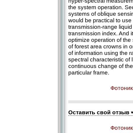
hyper-spectral measureme
the system operation. Seco
systems of oblique sensing
would be practical to use 
transmission-range liquid c
transmission index. And it
optimize operation of the
of forest area crowns in
of information using the r
spectral characteristic of l
continuous change of the 
particular frame.
Фотоник
Оставить свой отзыв
Фотоник